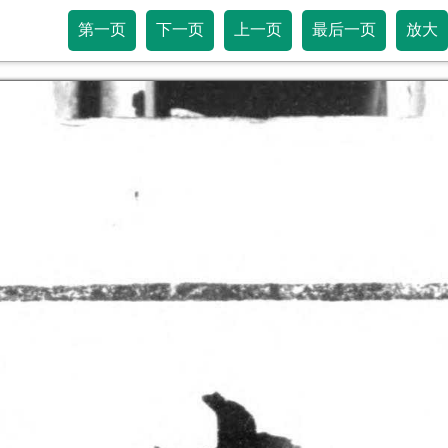
第一页
下一页
上一页
最后一页
放大