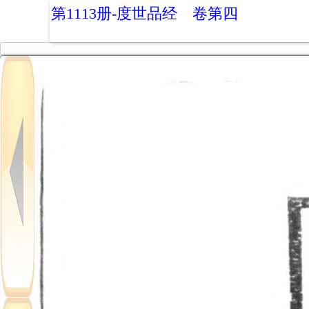
第1113册-度世品经 卷第四