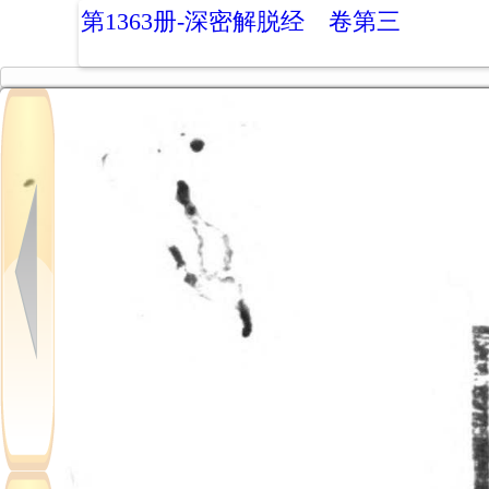
第1363册-深密解脱经 卷第三