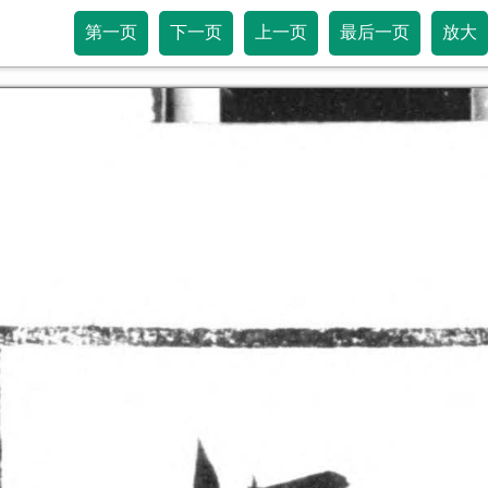
第一页
下一页
上一页
最后一页
放大