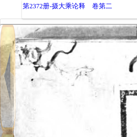
第2372册-摄大乘论释 卷第二