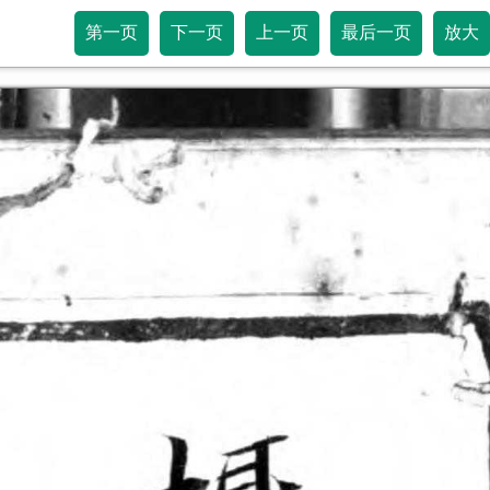
第一页
下一页
上一页
最后一页
放大