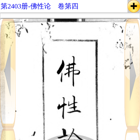
第2403册-佛性论 卷第四