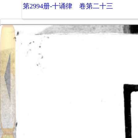
第2994册-十诵律 卷第二十三