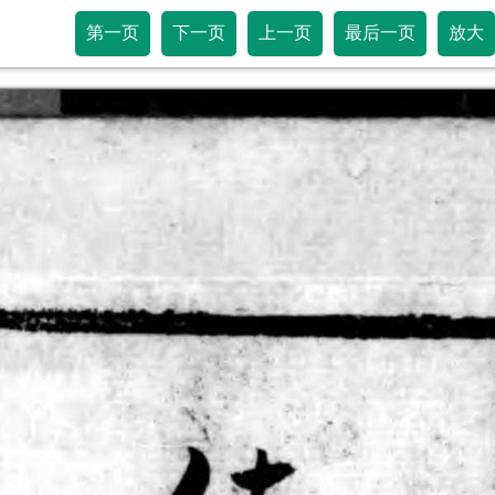
第一页
下一页
上一页
最后一页
放大