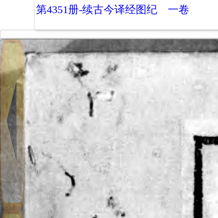
第4351册-续古今译经图纪 一卷