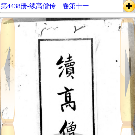
第4438册-续高僧传 卷第十一