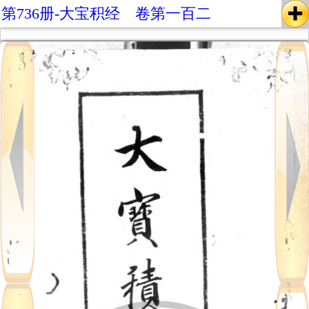
第736册-大宝积经 卷第一百二