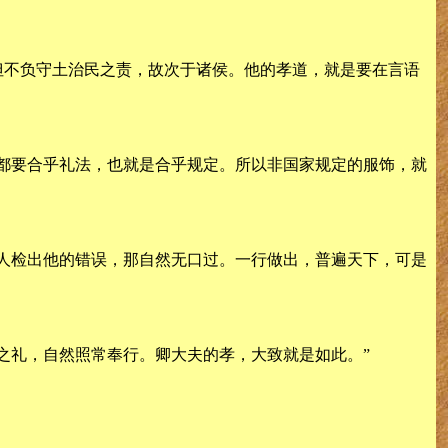
但不负守土治民之责，故次于诸侯。他的孝道，就是要在言语
都要合乎礼法，也就是合乎规定。所以非国家规定的服饰，就
人检出他的错误，那自然无口过。一行做出，普遍天下，可是
之礼，自然照常奉行。卿大夫的孝，大致就是如此。”