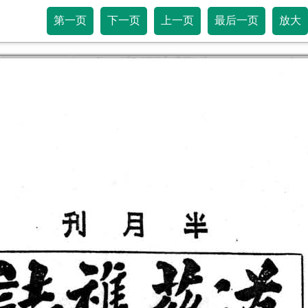
第一页
下一页
上一页
最后一页
放大