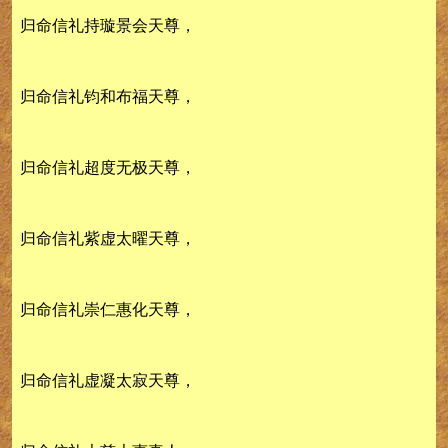
归命信礼持璇景会天尊，
归命信礼钧和布福天尊，
归命信礼超度无极天尊，
归命信礼紫虚太曜天尊，
归命信礼崇仁惠化天尊，
归命信礼虚凝太寂天尊，