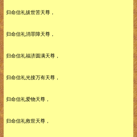
归命信礼拔世苦天尊，
归命信礼消罪障天尊，
归命信礼福济圆满天尊，
归命信礼光接万有天尊，
归命信礼爱物天尊，
归命信礼救世天尊，