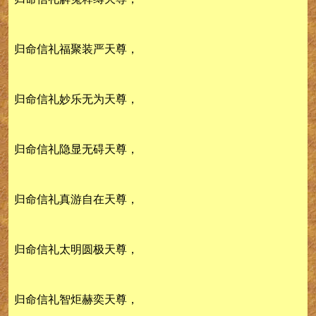
归命信礼福聚装严天尊，
归命信礼妙乐无为天尊，
归命信礼隐显无碍天尊，
归命信礼真游自在天尊，
归命信礼太明圆极天尊，
归命信礼智炬赫奕天尊，