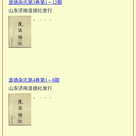
道德杂志第3卷第1～12期
山东济南道德社发行
。．．．
道德杂志第4卷第1～8期
山东济南道德社发行
。．．．