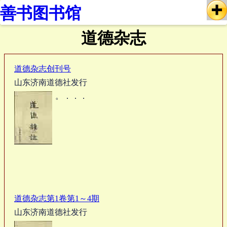
善书图书馆
道德杂志
道德杂志创刊号
山东济南道德社发行
。．．．
道德杂志第1卷第1～4期
山东济南道德社发行
。．．．