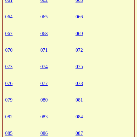
061
062
063
064
065
066
067
068
069
070
071
072
073
074
075
076
077
078
079
080
081
082
083
084
085
086
087