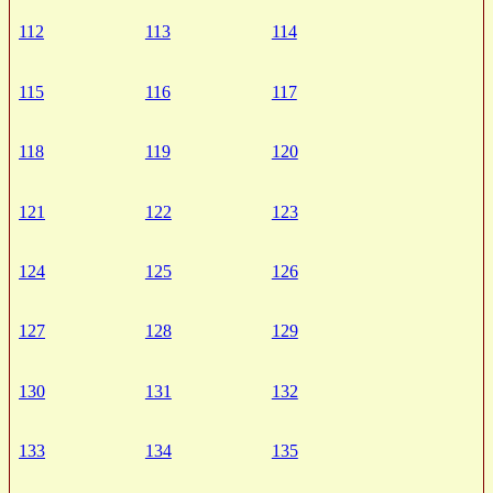
112
113
114
115
116
117
118
119
120
121
122
123
124
125
126
127
128
129
130
131
132
133
134
135