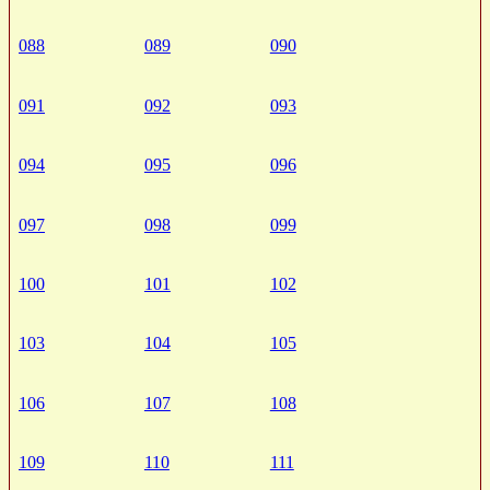
088
089
090
091
092
093
094
095
096
097
098
099
100
101
102
103
104
105
106
107
108
109
110
111