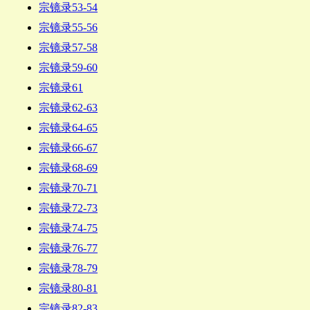
宗镜录53-54
宗镜录55-56
宗镜录57-58
宗镜录59-60
宗镜录61
宗镜录62-63
宗镜录64-65
宗镜录66-67
宗镜录68-69
宗镜录70-71
宗镜录72-73
宗镜录74-75
宗镜录76-77
宗镜录78-79
宗镜录80-81
宗镜录82-83