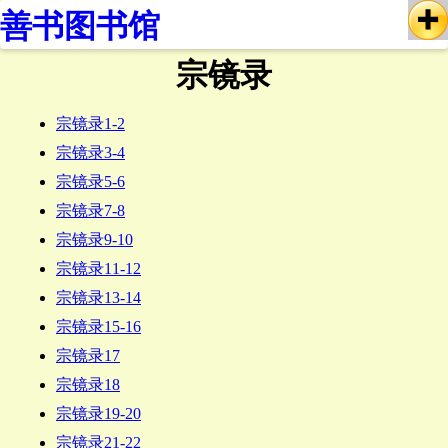
善书图书馆
宗镜录
宗镜录1-2
宗镜录3-4
宗镜录5-6
宗镜录7-8
宗镜录9-10
宗镜录11-12
宗镜录13-14
宗镜录15-16
宗镜录17
宗镜录18
宗镜录19-20
宗镜录21-22