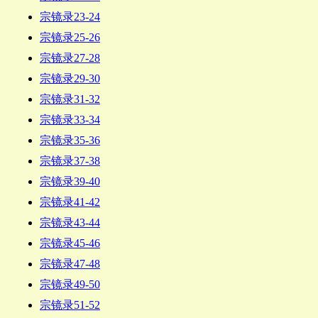
宗镜录23-24
宗镜录25-26
宗镜录27-28
宗镜录29-30
宗镜录31-32
宗镜录33-34
宗镜录35-36
宗镜录37-38
宗镜录39-40
宗镜录41-42
宗镜录43-44
宗镜录45-46
宗镜录47-48
宗镜录49-50
宗镜录51-52